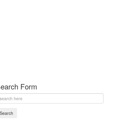
earch Form
Search